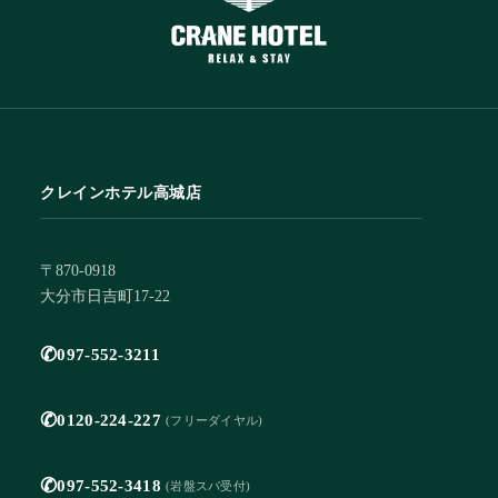
クレインホテル高城店
〒870-0918
大分市日吉町17-22
✆
097-552-3211
✆
0120-224-227
(フリーダイヤル)
✆
097-552-3418
(岩盤スパ受付)