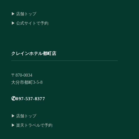
▶ 店舗トップ
▶ 公式サイトで予約
クレインホテル都町店
〒870-0034
大分市都町3-5-8
✆
097-537-8377
▶ 店舗トップ
▶ 楽天トラベルで予約