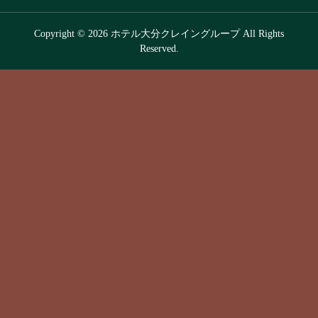
Copyright © 2026 ホテル大分クレイングループ All Rights
Reserved.