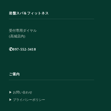
岩盤スパ＆フィットネス
受付専用ダイヤル
(高城店内)
✆
097-552-3418
ご案内
▶ お問い合わせ
▶ プライバシーポリシー