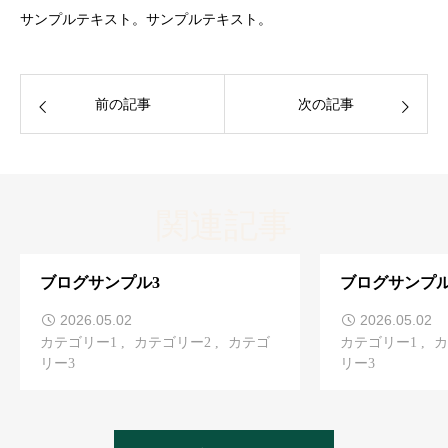
サンプルテキスト。サンプルテキスト。
前の記事
次の記事
関連記事
ブログサンプル3
ブログサンプル
2026.05.02
2026.05.02
カテゴリー1
カテゴリー2
カテゴ
カテゴリー1
カ
リー3
リー3