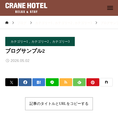
ブログ
カテゴリー1
カテゴリー2
カテゴリー3
ブログサン
カテゴリー1
カテゴリー2
カテゴリー3
ブログサンプル2
2026.05.02
記事のタイトルとURLをコピーする