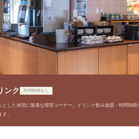
リンク
時間制限なし
っとした休憩に最適な喫茶コーナー。ドリンク飲み放題・時間制限
ます。