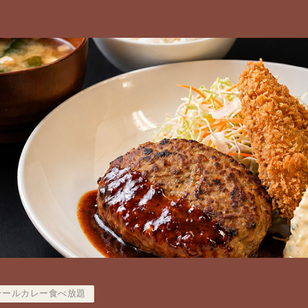
テールカレー食べ放題