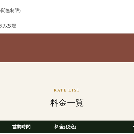
時間無制限)
飲み放題
RATE LIST
料金一覧
営業時間
料金(税込)