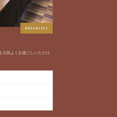
BREAKFAST
を元気よくお過ごしいただけ