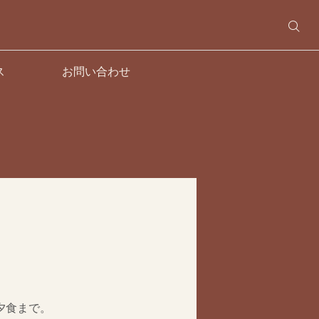
ス
お問い合わせ
夕食まで。