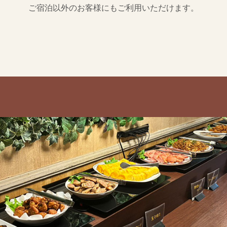
ご宿泊以外のお客様にもご利用いただけます。