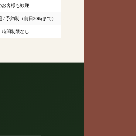
のお客様も歓迎
/ 予約制（前日20時まで）
・時間制限なし