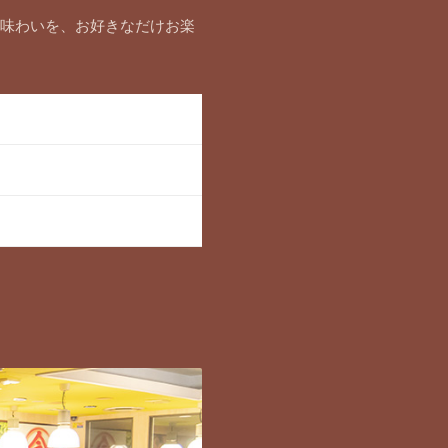
な味わいを、お好きなだけお楽