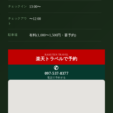
チェックイン
13:00〜
チェックアウ
〜12:00
ト
駐車場
有料(1,000〜1,500円・要予約)
RAKUTEN TRAVEL
楽天トラベルで予約
✆
097-537-8377
電話で予約する