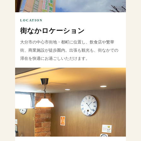
LOCATION
街なかロケーション
大分市の中心市街地・都町に位置し、飲食店や繁華
街、商業施設が徒歩圏内。出張も観光も、街なかでの
滞在を快適にお過ごしいただけます。