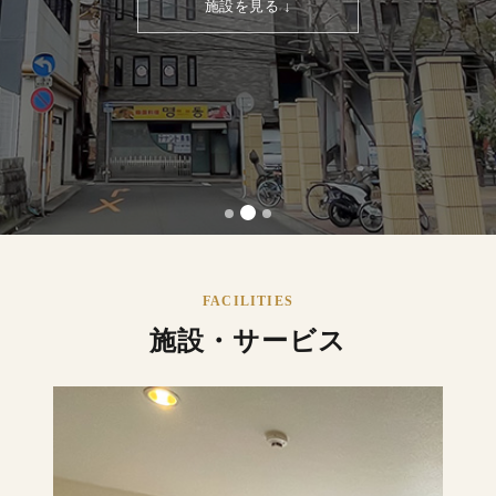
施設を見る ↓
FACILITIES
施設・サービス