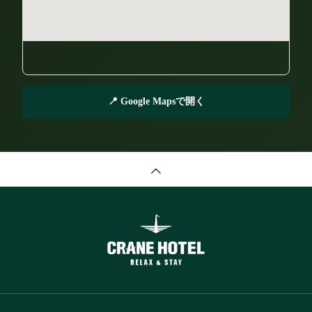
📍 Google Mapsで開く