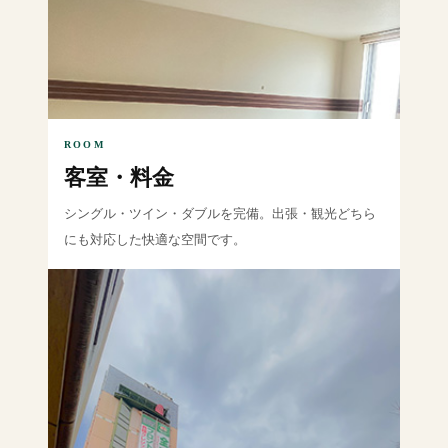
ROOM
客室・料金
シングル・ツイン・ダブルを完備。出張・観光どちら
にも対応した快適な空間です。