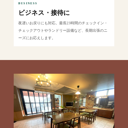
BUSINESS
ビジネス・接待に
夜遅いお戻りにも対応。最長23時間のチェックイン・
チェックアウトやランドリー設備など、長期出張のニ
ーズにお応えします。