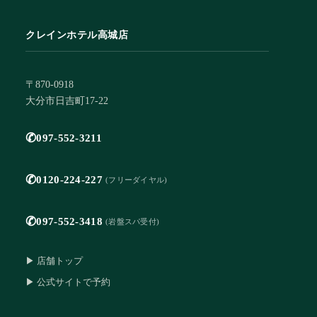
クレインホテル高城店
〒870-0918
大分市日吉町17-22
✆
097-552-3211
✆
0120-224-227
(フリーダイヤル)
✆
097-552-3418
(岩盤スパ受付)
▶ 店舗トップ
▶ 公式サイトで予約