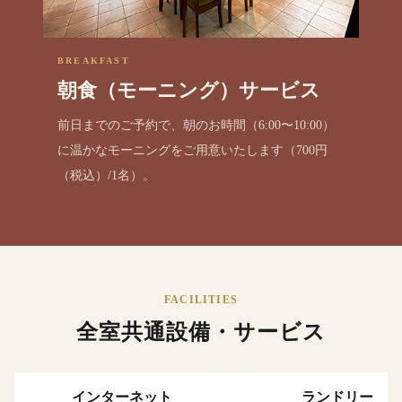
BREAKFAST
朝食（モーニング）サービス
前日までのご予約で、朝のお時間（6:00〜10:00）
に温かなモーニングをご用意いたします（700円
（税込）/1名）。
FACILITIES
全室共通設備・サービス
インターネット
ランドリー