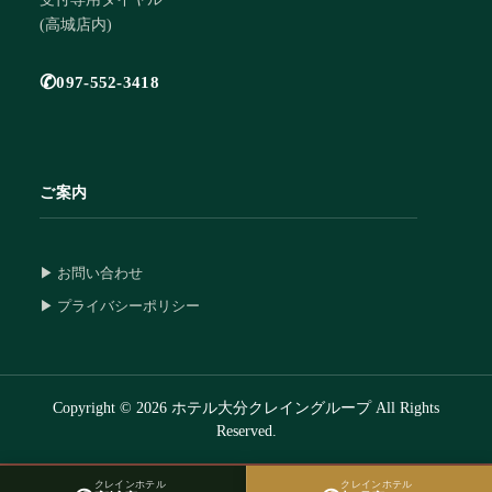
(高城店内)
✆
097-552-3418
ご案内
▶ お問い合わせ
▶ プライバシーポリシー
Copyright © 2026 ホテル大分クレイングループ All Rights
Reserved.
クレインホテル
クレインホテル