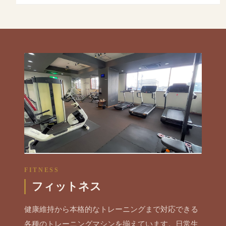
FITNESS
フィットネス
健康維持から本格的なトレーニングまで対応できる
各種のトレーニングマシンを揃えています。日常生