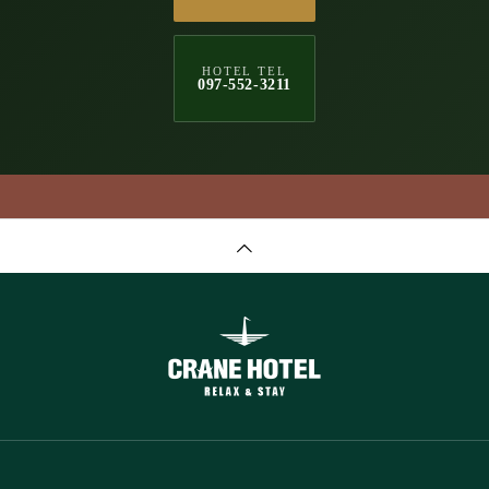
HOTEL TEL
097-552-3211