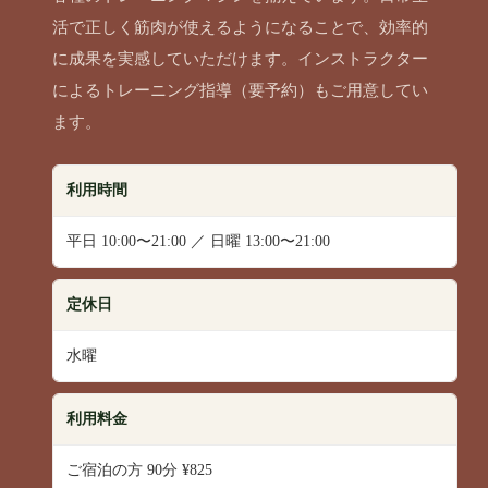
活で正しく筋肉が使えるようになることで、効率的
に成果を実感していただけます。インストラクター
によるトレーニング指導（要予約）もご用意してい
ます。
利用時間
平日 10:00〜21:00 ／ 日曜 13:00〜21:00
定休日
水曜
利用料金
ご宿泊の方 90分 ¥825