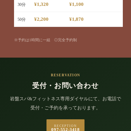
¥1,320
¥1,100
30分
¥2,200
¥1,870
50分
※予約は1時間に一組 ◎完全予約制
RESERVATION
受付・お問い合わせ
岩盤スパ&フィットネス専用ダイヤルにて、お電話で
受付・ご予約を承っております。
RECEPTION
097-552-3418