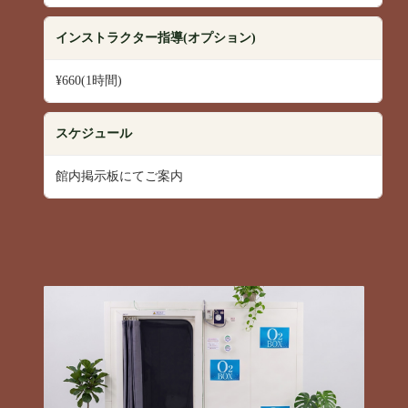
インストラクター指導(オプション)
¥660(1時間)
スケジュール
館内掲示板にてご案内