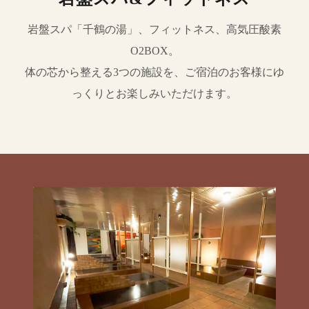
岩盤スパ「千鶴の湯」、フィットネス、高気圧酸素
O2BOX。
体の芯から整える3つの施設を、ご宿泊のお客様にゆ
っくりとお楽しみいただけます。