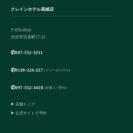
クレインホテル高城店
〒870-0918
大分市日吉町17-22
✆
097-552-3211
✆
0120-224-227
(フリーダイヤル)
✆
097-552-3418
(岩盤スパ受付)
▶ 店舗トップ
▶ 公式サイトで予約