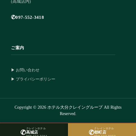
(高城店内)
✆
097-552-3418
ご案内
▶ お問い合わせ
▶ プライバシーポリシー
Copyright © 2026 ホテル大分クレイングループ All Rights
Reserved.
クレインホテル
クレインホテル
✆
✆

高城店
都町店