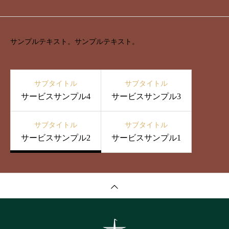
サンプルテキスト。サンプルテキスト。
サブタイトル
サブタイトル
サービスサンプル4
サービスサンプル3
サブタイトル
サブタイトル
サービスサンプル2
サービスサンプル1