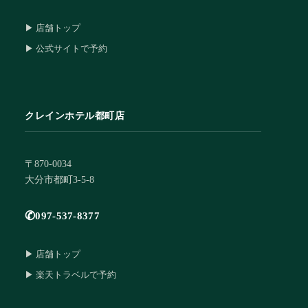
▶ 店舗トップ
▶ 公式サイトで予約
クレインホテル都町店
〒870-0034
大分市都町3-5-8
✆
097-537-8377
▶ 店舗トップ
▶ 楽天トラベルで予約