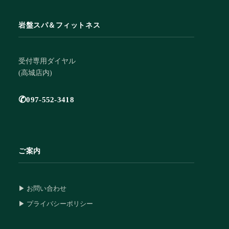
岩盤スパ＆フィットネス
受付専用ダイヤル
(高城店内)
✆
097-552-3418
ご案内
▶ お問い合わせ
▶ プライバシーポリシー