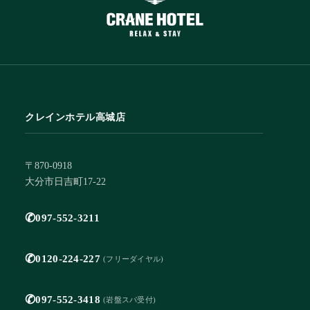
クレインホテル高城店
〒870-0918
大分市日吉町17-22
✆
097-552-3211
✆
0120-224-227
(フリーダイヤル)
✆
097-552-3418
(岩盤スパ受付)