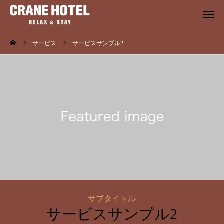
サービス
サービスサンプル2
サブタイトル
サービスサンプル2