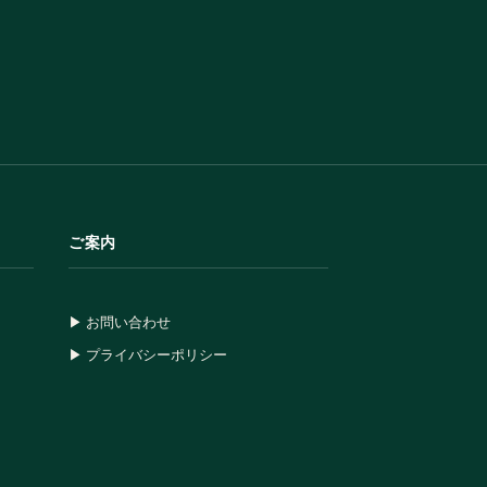
ご案内
▶ お問い合わせ
▶ プライバシーポリシー