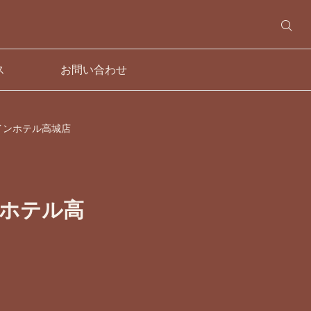
ス
お問い合わせ
インホテル高城店
ホテル高