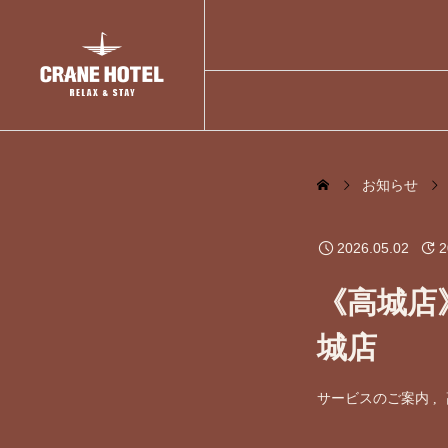
お知らせ
2026.05.02
2
《高城店
城店
サービスのご案内