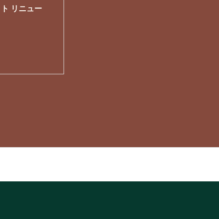
ト リニュー