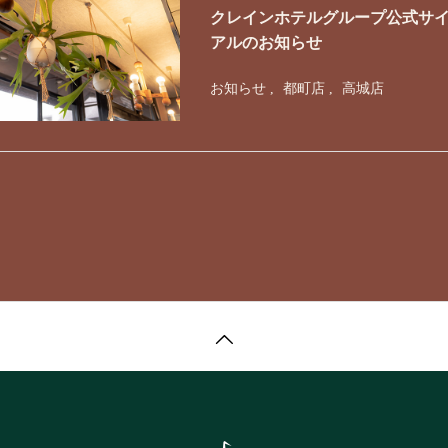
クレインホテルグループ公式サイ
アルのお知らせ
お知らせ
都町店
高城店