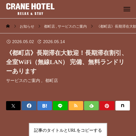
お知らせ
都町店
サービスのご案内
《都町店》長期滞在大歓
2026.05.02
2026.05.14
《都町店》長期滞在大歓迎！長期滞在割引、
全室WiFi（無線LAN） 完備、無料ランドリ
ーあります
サービスのご案内
都町店
記事のタイトルとURLをコピーする