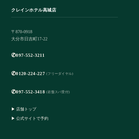
クレインホテル高城店
〒870-0918
大分市日吉町17-22
✆
097-552-3211
✆
0120-224-227
(フリーダイヤル)
✆
097-552-3418
(岩盤スパ受付)
▶ 店舗トップ
▶ 公式サイトで予約