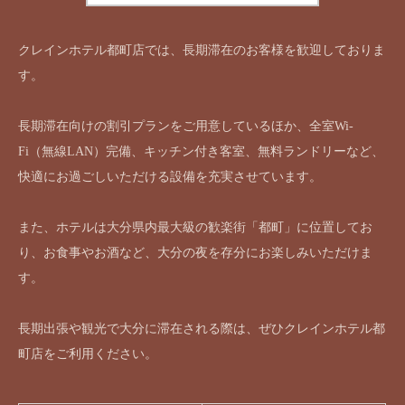
クレインホテル都町店では、長期滞在のお客様を歓迎しておりま
す。
長期滞在向けの割引プランをご用意しているほか、全室Wi-
Fi（無線LAN）完備、キッチン付き客室、無料ランドリーなど、
快適にお過ごしいただける設備を充実させています。
また、ホテルは大分県内最大級の歓楽街「都町」に位置してお
り、お食事やお酒など、大分の夜を存分にお楽しみいただけま
す。
長期出張や観光で大分に滞在される際は、ぜひクレインホテル都
町店をご利用ください。