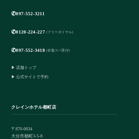
✆
097-552-3211
✆
0120-224-227
(フリーダイヤル)
✆
097-552-3418
(岩盤スパ受付)
▶ 店舗トップ
▶ 公式サイトで予約
クレインホテル都町店
〒870-0034
大分市都町3-5-8