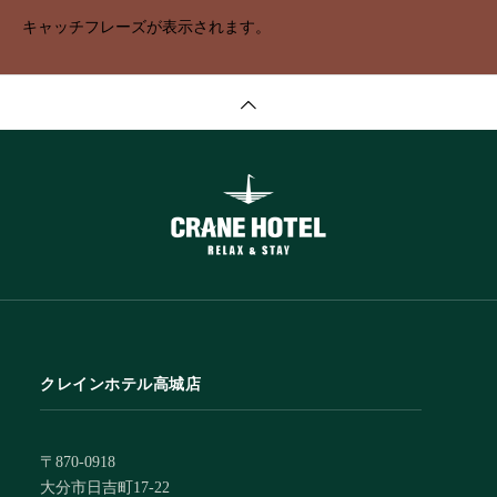
キャッチフレーズが表示されます。
クレインホテル高城店
〒870-0918
大分市日吉町17-22