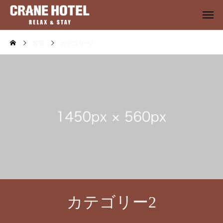
客室
カテゴリー2
カテゴリー2