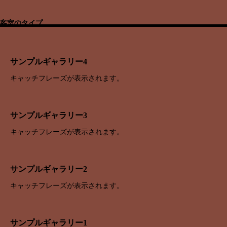
客室のタイプ
サンプルギャラリー4
キャッチフレーズが表示されます。
サンプルギャラリー3
キャッチフレーズが表示されます。
サンプルギャラリー2
キャッチフレーズが表示されます。
サンプルギャラリー1